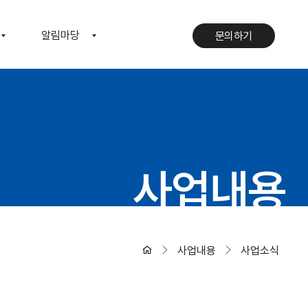
알림마당
문의하기
문의하기
사업내용
사업내용
사업소식