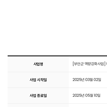
[부안군 역량강화사업]
사업명
2025년 03월 02일
사업 시작일
2025년 05월 10일
사업 종료일