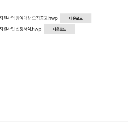
 지원사업 참여대상 모집공고.hwp
다운로드
 지원사업 신청서식.hwp
다운로드