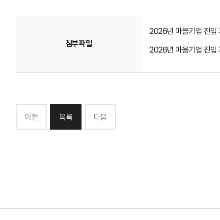
2026년 마을기업 진입
첨부파일
2026년 마을기업 진입
이전
목록
다음