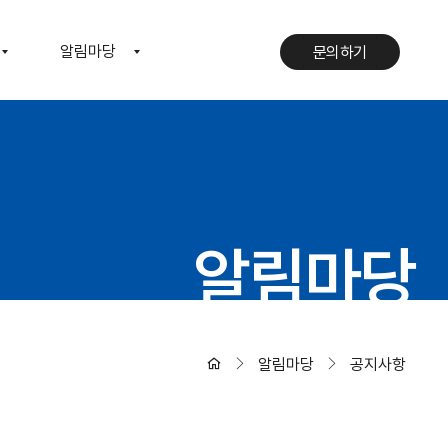
알림마당
문의하기
문의하기
알림마당
알림마당
공지사항