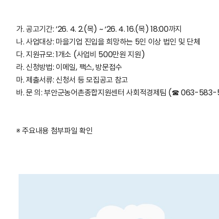
가. 공고기간: ’26. 4. 2.(목) ~ ‘26. 4. 16.(목) 18:00까지
나. 사업대상: 마을기업 진입을 희망하는 5인 이상 법인 및 단체
다. 지원규모: 1개소 (사업비 500만원 지원)
라. 신청방법: 이메일, 팩스, 방문접수
마. 제출서류: 신청서 등 모집공고 참고
바. 문 의: 부안군농어촌종합지원센터 사회적경제팀 (☎ 063-583-
※ 주요내용 첨부파일 확인