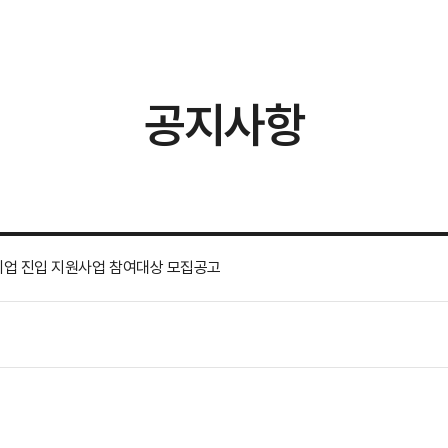
공지사항
을기업 진입 지원사업 참여대상 모집공고