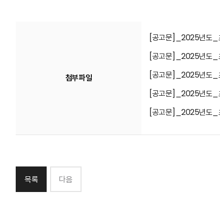
[공고문]_2025년도
[공고문]_2025년도
[공고문]_2025년도
첨부파일
[공고문]_2025년도
[공고문]_2025년도
목록
다음