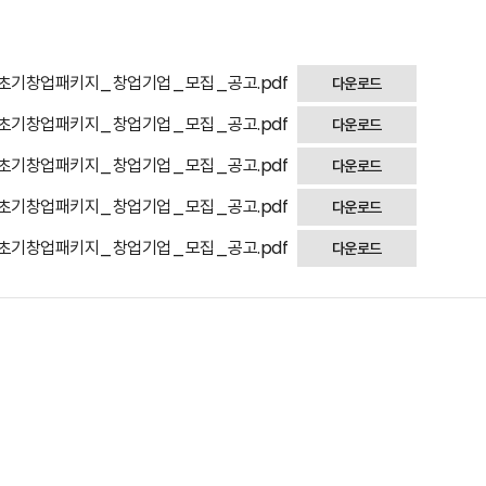
_초기창업패키지_창업기업_모집_공고.pdf
다운로드
_초기창업패키지_창업기업_모집_공고.pdf
다운로드
_초기창업패키지_창업기업_모집_공고.pdf
다운로드
_초기창업패키지_창업기업_모집_공고.pdf
다운로드
_초기창업패키지_창업기업_모집_공고.pdf
다운로드