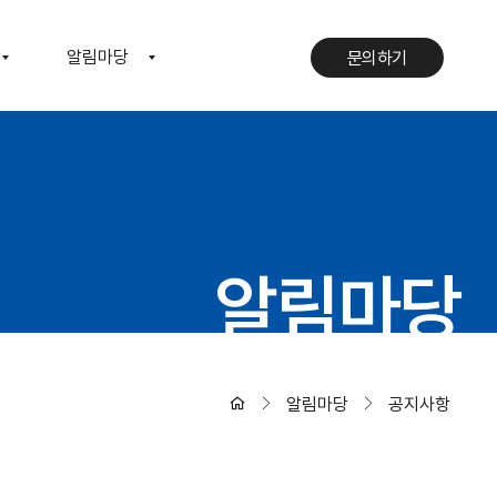
알림마당
문의하기
문의하기
알림마당
알림마당
공지사항