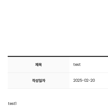
test
제목
2025-02-20
작성일자
test1