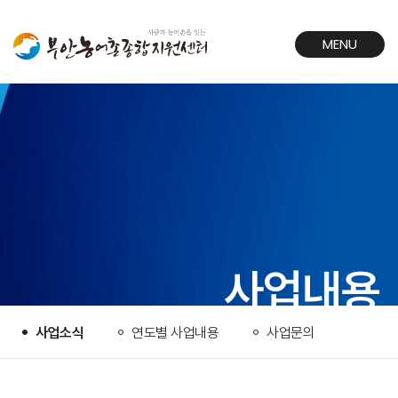
MENU
CLOSE
사업내용
사업소식
연도별 사업내용
사업문의