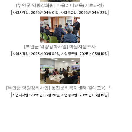
[부안군 역량강화팀] 마을리더교육(기초과정)
[
,
]
사업 시작일 : 2025년 04월 01일
사업 종료일 : 2025년 04월 22일
[부안군 역량강화사업] 마을자원조사
[
,
]
사업 시작일 : 2025년 03월 02일
사업 종료일 : 2025년 05월 10일
[부안군 역량강화사업] 동진문화복지센터 원예교육 『..
[
,
]
사업 시작일 : 2025년 05월 20일
사업 종료일 : 2025년 06월 19일