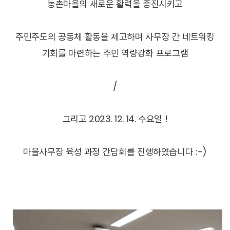
농촌마을의 새로운 활력을 증진시키고
주민주도의 공동체 활동을 제고하며 사무장 간 네트워킹
기회를 마련하는 주민 역량강화 프로그램
/
그리고 2023. 12. 14. 수요일 !
마을사무장 육성 과정 간담회를 진행하였습니다 :-)