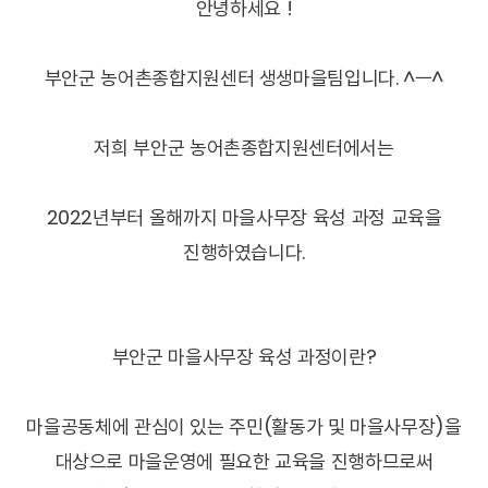
안녕하세요 !
부안군 농어촌종합지원센터 생생마을팀입니다. ^ㅡ^
저희 부안군 농어촌종합지원센터에서는
2022년부터 올해까지 마을사무장 육성 과정 교육을
진행하였습니다.
부안군 마을사무장 육성 과정이란?
마을공동체에 관심이 있는 주민(활동가 및 마을사무장)을
대상으로 마을운영에 필요한 교육을 진행하므로써