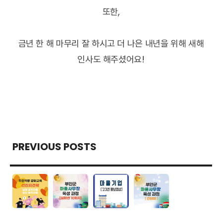
또한,
금년 한 해 마무리 잘 하시고 더 나은 내년을 위해 새해
인사도 해주셨어요!
PREVIOUS POSTS