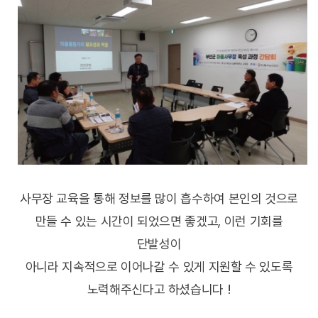
사무장 교육을 통해 정보를 많이 흡수하여 본인의 것으로
만들 수 있는 시간이 되었으면 좋겠고, 이런 기회를
단발성이
아니라 지속적으로 이어나갈 수 있게 지원할 수 있도록
노력해주신다고 하셨습니다 !