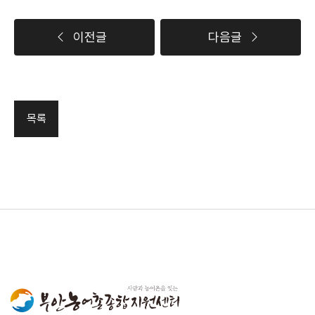
이전글
다음글
목록