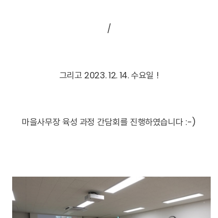
/
그리고 2023. 12. 14. 수요일 !
마을사무장 육성 과정 간담회를 진행하였습니다 :-)