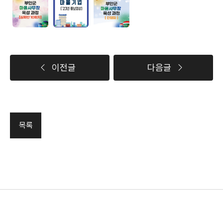
이전글
다음글
목록