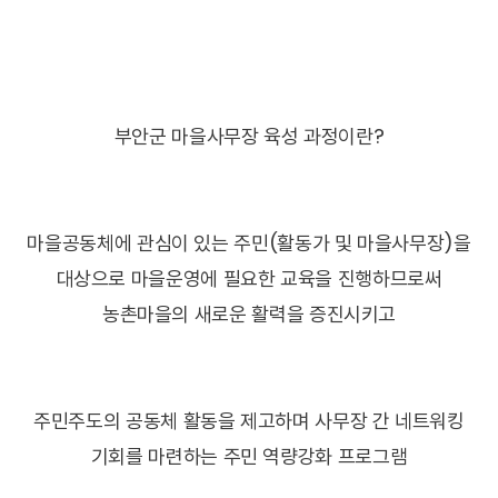
부안군 마을사무장 육성 과정이란?
마을공동체에 관심이 있는 주민(활동가 및 마을사무장)을
대상으로 마을운영에 필요한 교육을 진행하므로써
농촌마을의 새로운 활력을 증진시키고
주민주도의 공동체 활동을 제고하며 사무장 간 네트워킹
기회를 마련하는 주민 역량강화 프로그램