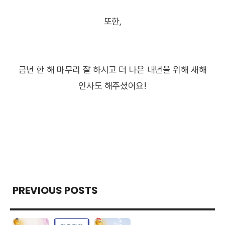
또한,
금년 한 해 마무리 잘 하시고 더 나은 내년을 위해 새해
인사도 해주셨어요!
PREVIOUS POSTS