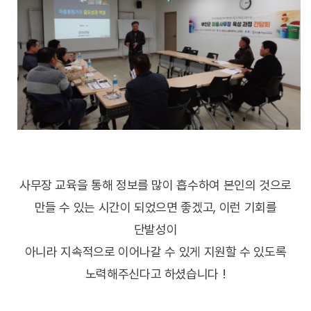
사무장 교육을 통해 정보를 많이 흡수하여 본인의 것으로
만들 수 있는 시간이 되었으면 좋겠고, 이런 기회를
단발성이
아니라 지속적으로 이어나갈 수 있게 지원할 수 있도록
노력해주신다고 하셨습니다 !