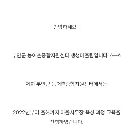
안녕하세요 !
부안군 농어촌종합지원센터 생생마을팀입니다. ^ㅡ^
저희 부안군 농어촌종합지원센터에서는
2022년부터 올해까지 마을사무장 육성 과정 교육을
진행하였습니다.